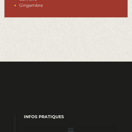
Gingembre
INFOS PRATIQUES