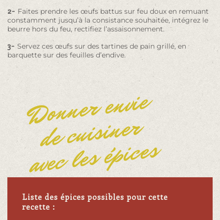
2-
Faites prendre les œufs battus sur feu doux en remuant
constamment jusqu’à la consistance souhaitée, intégrez le
beurre hors du feu, rectifiez l’assaisonnement.
3-
Servez ces œufs sur des tartines de pain grillé, en
barquette sur des feuilles d’endive.
Donner envie
de cuisiner
avec les épices
Liste des épices possibles pour cette
recette :