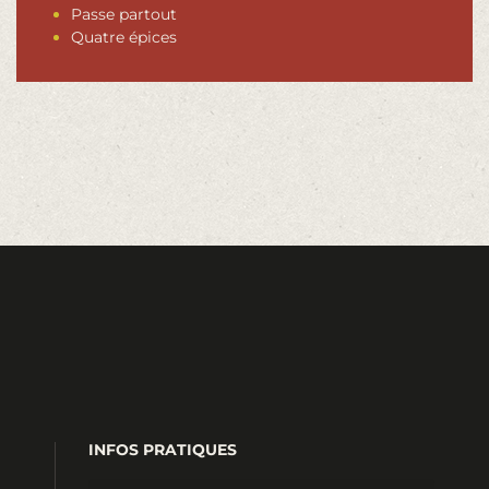
Passe partout
Quatre épices
INFOS PRATIQUES